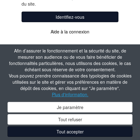
du site.
Identifiez-vous
Aide à la connexion
Afin d’assurer le fonctionnement et la sécurité du site, de
mesurer son audience ou de vous faire bénéficier de
fonctionnalités particulières, nous utilisons des cookies, le cas
échéant sous réserve de votre consentement.
Vous pouvez prendre connaissance des typologies de cookies
utilisées sur le site et gérer vos préférences en matière de
dépôt des cookies, en cliquant sur "Je paramètre".
Plus d'information.
Je paramètre
Tout refuser
Tout accepter