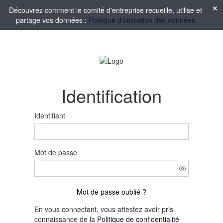
Découvrez comment le comité d'entreprise recueille, utilise et
partage vos données :
Politique d'utilisation des données
Identification
Identifiant
Mot de passe
Mot de passe oublié ?
En vous connectant, vous attestez avoir pris
connaissance de la
Politique de confidentialité