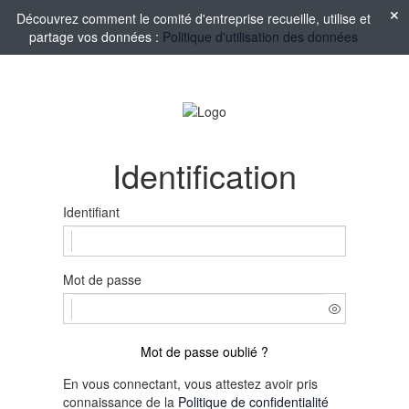
Découvrez comment le comité d'entreprise recueille, utilise et
partage vos données :
Politique d'utilisation des données
Identification
Identifiant
Mot de passe
Mot de passe oublié ?
En vous connectant, vous attestez avoir pris
connaissance de la
Politique de confidentialité