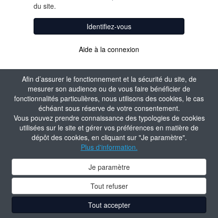
du site.
Identifiez-vous
Aide à la connexion
Afin d’assurer le fonctionnement et la sécurité du site, de
mesurer son audience ou de vous faire bénéficier de
fonctionnalités particulières, nous utilisons des cookies, le cas
échéant sous réserve de votre consentement.
Vous pouvez prendre connaissance des typologies de cookies
utilisées sur le site et gérer vos préférences en matière de
dépôt des cookies, en cliquant sur "Je paramètre".
Plus d'information.
Je paramètre
Tout refuser
Tout accepter