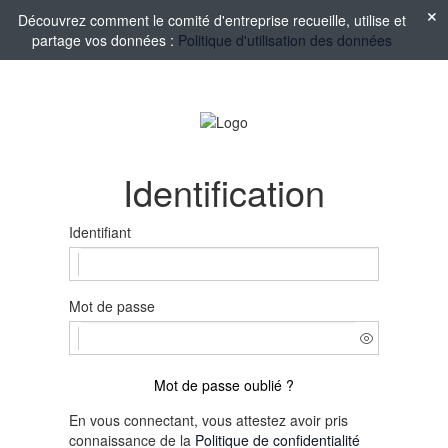
Découvrez comment le comité d'entreprise recueille, utilise et
partage vos données :
Politique d'utilisation des données
Identification
Identifiant
Mot de passe
Mot de passe oublié ?
En vous connectant, vous attestez avoir pris
connaissance de la
Politique de confidentialité