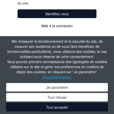
du site.
Identifiez-vous
Aide à la connexion
Afin d’assurer le fonctionnement et la sécurité du site, de
mesurer son audience ou de vous faire bénéficier de
fonctionnalités particulières, nous utilisons des cookies, le cas
échéant sous réserve de votre consentement.
Vous pouvez prendre connaissance des typologies de cookies
utilisées sur le site et gérer vos préférences en matière de
dépôt des cookies, en cliquant sur "Je paramètre".
Plus d'information.
Je paramètre
Tout refuser
Tout accepter