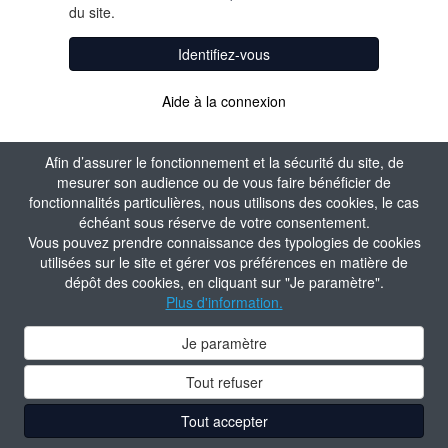
du site.
Identifiez-vous
Aide à la connexion
Afin d’assurer le fonctionnement et la sécurité du site, de
mesurer son audience ou de vous faire bénéficier de
fonctionnalités particulières, nous utilisons des cookies, le cas
échéant sous réserve de votre consentement.
Vous pouvez prendre connaissance des typologies de cookies
utilisées sur le site et gérer vos préférences en matière de
dépôt des cookies, en cliquant sur "Je paramètre".
Plus d'information.
Je paramètre
Tout refuser
Tout accepter