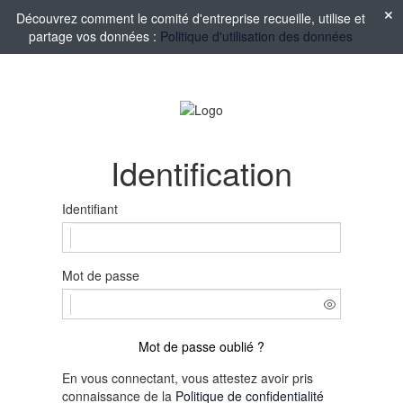
Découvrez comment le comité d'entreprise recueille, utilise et
partage vos données :
Politique d'utilisation des données
Identification
Identifiant
Mot de passe
Mot de passe oublié ?
En vous connectant, vous attestez avoir pris
connaissance de la
Politique de confidentialité