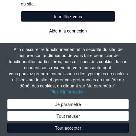
du site.
Identifiez-vous
Aide à la connexion
Afin d’assurer le fonctionnement et la sécurité du site, de
mesurer son audience ou de vous faire bénéficier de
fonctionnalités particulières, nous utilisons des cookies, le cas
échéant sous réserve de votre consentement.
Vous pouvez prendre connaissance des typologies de cookies
utilisées sur le site et gérer vos préférences en matière de
dépôt des cookies, en cliquant sur "Je paramètre".
Plus d'information.
Je paramètre
Tout refuser
Tout accepter