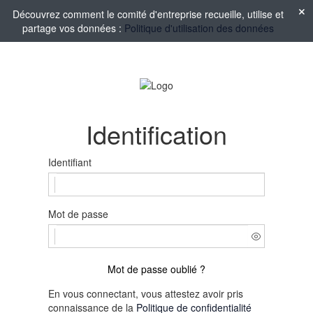
Découvrez comment le comité d'entreprise recueille, utilise et
partage vos données :
Politique d'utilisation des données
Identification
Identifiant
Mot de passe
Mot de passe oublié ?
En vous connectant, vous attestez avoir pris
connaissance de la
Politique de confidentialité