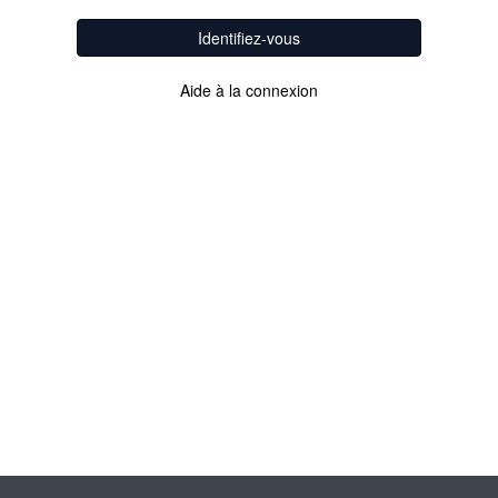
Identifiez-vous
Aide à la connexion