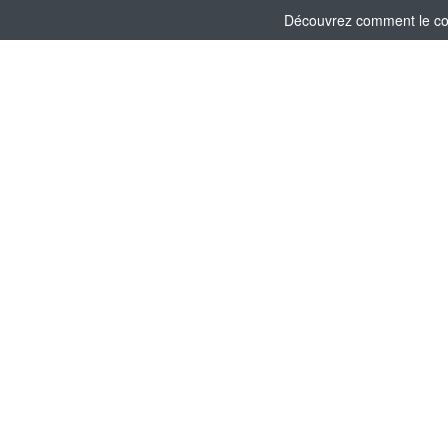
Découvrez comment le comi